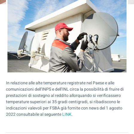
In relazione alle alte temperature registrate nel Paese e alle
comunicazioni dell’INPS e dell’INL circa la possibilità di fruire di
prestazioni di sostegno al reddito allorquando si verificassero
temperature superiori ai 35 gradi centigradi, si ribadiscono le
indicazioni valevoli per FSBA già fornite con news del 1 agosto
2022 consultabile al seguente
LINK
.