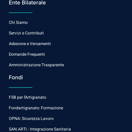
Ente Bilaterale
Chi Siamo
Servizi e Contributi
Adesione e Versamenti
Domande Frequenti
Amministrazione Trasparente
Fondi
FSB per l'Artigianato
Fondartigianato: Formazione
OPNA: Sicurezza Lavoro
SAN.ARTI.: Integrazione Sanitaria