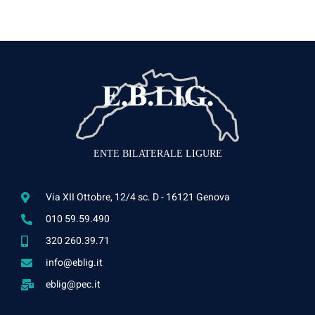
ENTE BILATERALE LIGURE
Via XII Ottobre, 12/4 sc. D - 16121 Genova
010 59.59.490
320 260.39.71
info@eblig.it
eblig@pec.it