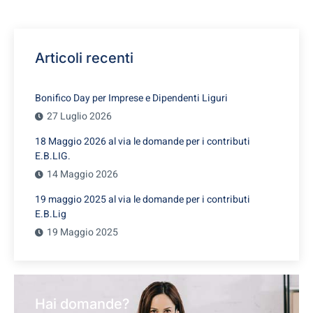
Articoli recenti
Bonifico Day per Imprese e Dipendenti Liguri
27 Luglio 2026
18 Maggio 2026 al via le domande per i contributi
E.B.LIG.
14 Maggio 2026
19 maggio 2025 al via le domande per i contributi
E.B.Lig
19 Maggio 2025
Hai domande?