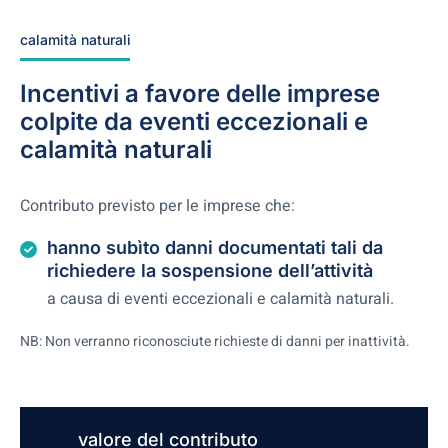
calamità naturali
Incentivi a favore delle imprese
colpite da eventi eccezionali e
calamità naturali
Contributo previsto per le imprese che:
hanno subìto danni documentati tali da
richiedere la sospensione dell’attività
a causa di eventi eccezionali e calamità naturali.
NB: Non verranno riconosciute richieste di danni per inattività.
valore del contributo