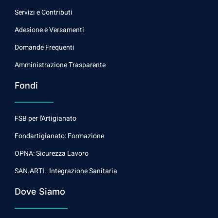
Servizi e Contributi
Adesione e Versamenti
Domande Frequenti
Amministrazione Trasparente
Fondi
FSB per l'Artigianato
Fondartigianato: Formazione
OPNA: Sicurezza Lavoro
SAN.ARTI.: Integrazione Sanitaria
Dove Siamo