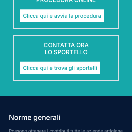
Clicca qui e avvia la procedura
CONTATTA ORA
LO SPORTELLO
Clicca qui e trova gli sportelli
Norme generali
Possono ottenere i contributi tutte le aziende artigiane