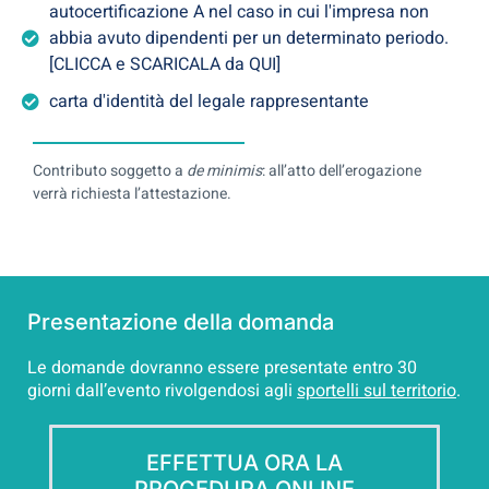
autocertificazione A nel caso in cui l'impresa non
abbia avuto dipendenti per un determinato periodo.
[CLICCA e SCARICALA da QUI]
carta d'identità del legale rappresentante
Contributo soggetto a
de minimis
: all’atto dell’erogazione
verrà richiesta l’attestazione.
Presentazione della domanda
Le domande dovranno essere presentate entro 30
giorni dall’evento rivolgendosi agli
sportelli sul territorio
.
EFFETTUA ORA LA
PROCEDURA ONLINE