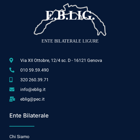
ENTE BILATERALE LIGURE
Via XII Ottobre, 12/4 sc. D - 16121 Genova
010 59.59.490
320 260.39.71
info@eblig.it
eblig@pec.it
Ente Bilaterale
Chi Siamo