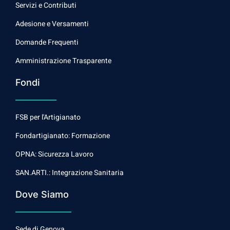
Servizi e Contributi
Adesione e Versamenti
Domande Frequenti
Amministrazione Trasparente
Fondi
FSB per l'Artigianato
Fondartigianato: Formazione
OPNA: Sicurezza Lavoro
SAN.ARTI.: Integrazione Sanitaria
Dove Siamo
Sede di Genova