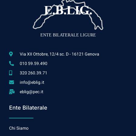
ENTE BILATERALE LIGURE
Via XII Ottobre, 12/4 sc. D - 16121 Genova
010 59.59.490
320 260.39.71
info@eblig.it
eblig@pec.it
Ente Bilaterale
Chi Siamo