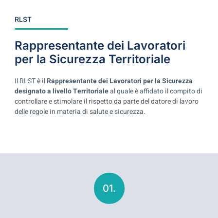
RLST
Rappresentante dei Lavoratori
per la Sicurezza Territoriale
Il RLST è il
Rappresentante dei Lavoratori per la Sicurezza
designato a livello Territoriale
al quale è affidato il compito di
controllare e stimolare il rispetto da parte del datore di lavoro
delle regole in materia di salute e sicurezza.
01.