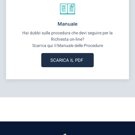
Manuale
Hai dubbi sulla procedura che devi seguire per la
Richiesta on-line?
Scarica qui il Manuale delle Procedure
SCARICA IL PDF