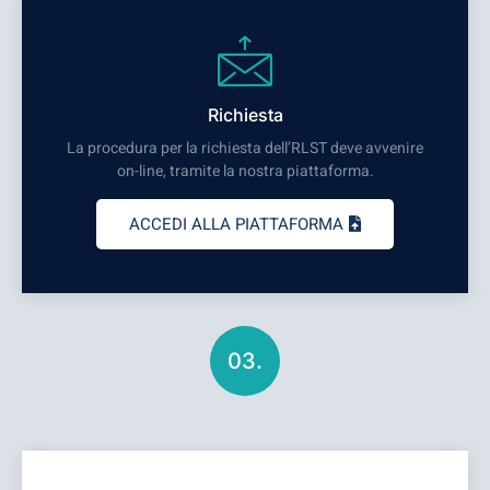
Richiesta
La procedura per la richiesta dell’RLST deve avvenire
on-line, tramite la nostra piattaforma.
ACCEDI ALLA PIATTAFORMA
03.