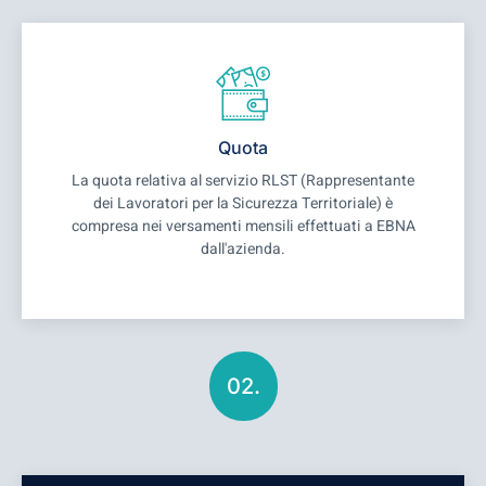
Quota
La quota relativa al servizio RLST (Rappresentante
dei Lavoratori per la Sicurezza Territoriale) è
compresa nei versamenti mensili effettuati a EBNA
dall'azienda.
02.