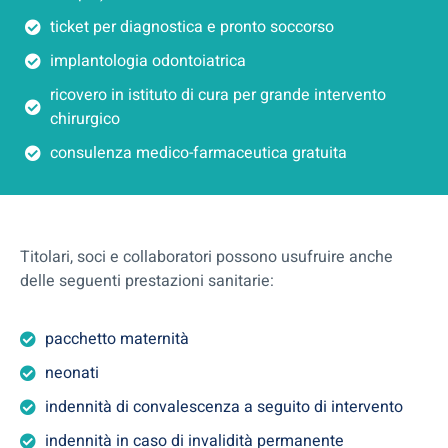
ticket per diagnostica e pronto soccorso
implantologia odontoiatrica
ricovero in istituto di cura per grande intervento
chirurgico
consulenza medico-farmaceutica gratuita
Titolari, soci e collaboratori possono usufruire anche
delle seguenti prestazioni sanitarie:
pacchetto maternità
neonati
indennità di convalescenza a seguito di intervento
indennità in caso di invalidità permanente