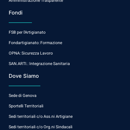
Amministrazione Trasparente
Fondi
FSB per l'Artigianato
Fondartigianato: Formazione
OPNA: Sicurezza Lavoro
SAN.ARTI.: Integrazione Sanitaria
Dove Siamo
Sede di Genova
Sportelli Territoriali
Sedi territoriali c/o Ass.ni Artigiane
Sedi territoriali c/o Org.ni Sindacali