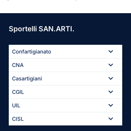
Sportelli SAN.ARTI.
Confartigianato
CNA
Casartigiani
CGIL
UIL
CISL