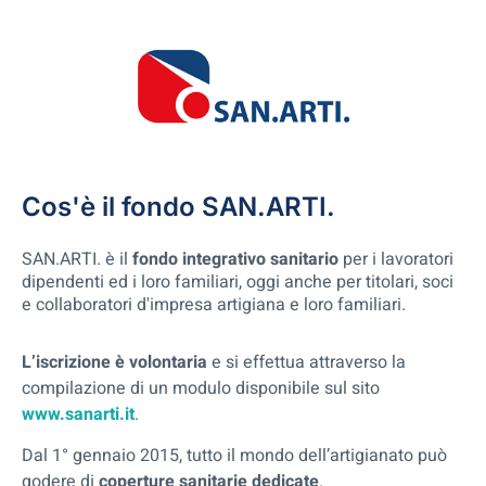
Cos'è il fondo SAN.ARTI.
SAN.ARTI. è il
fondo integrativo sanitario
per i lavoratori
dipendenti ed i loro familiari, oggi anche per titolari, soci
e collaboratori d'impresa artigiana e loro familiari.
L’iscrizione è volontaria
e si effettua attraverso la
compilazione di un modulo disponibile sul sito
www.sanarti.it
.
Dal 1° gennaio 2015, tutto il mondo dell’artigianato può
godere di
coperture sanitarie dedicate
.