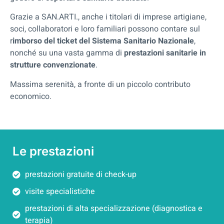
Grazie a SAN.ARTI., anche i titolari di imprese artigiane,
soci, collaboratori e loro familiari possono contare sul
r
imborso del ticket del Sistema Sanitario Nazionale
,
nonché su una vasta gamma di
prestazioni sanitarie in
strutture convenzionate
.
Massima serenità, a fronte di un piccolo contributo
economico.
Le prestazioni
prestazioni gratuite di check-up
visite specialistiche
prestazioni di alta specializzazione (diagnostica e
terapia)