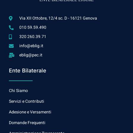
Via XII Ottobre, 12/4 sc. D - 16121 Genova
010 59.59.490
320 260.39.71
info@eblig.it
eblig@pec.it
Ente Bilaterale
Chi Siamo
Servizi e Contributi
Adesione e Versamenti
Domande Frequenti