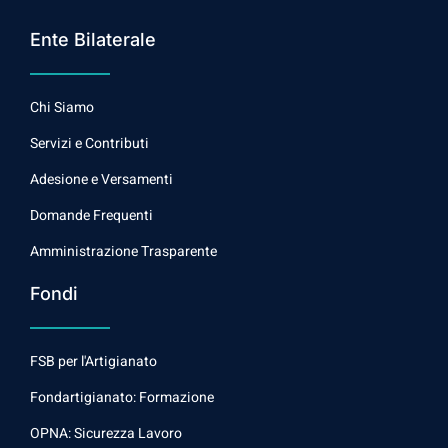
Ente Bilaterale
Chi Siamo
Servizi e Contributi
Adesione e Versamenti
Domande Frequenti
Amministrazione Trasparente
Fondi
FSB per l'Artigianato
Fondartigianato: Formazione
OPNA: Sicurezza Lavoro