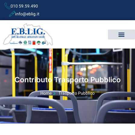
010 59.59.490
info@eblig.it
Contributo Trasporto Pubblico
Home
Trasporto Pubblico