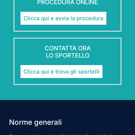
PROCEDURA ONLINE
Clicca qui e avvia la procedura
CONTATTA ORA
LO SPORTELLO
Clicca qui e trova gli sportelli
Norme generali