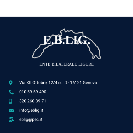
ENTE BILATERALE LIGURE
Via XII Ottobre, 12/4 sc. D - 16121 Genova
010 59.59.490
320 260.39.71
info@eblig.it
eblig@pec.it