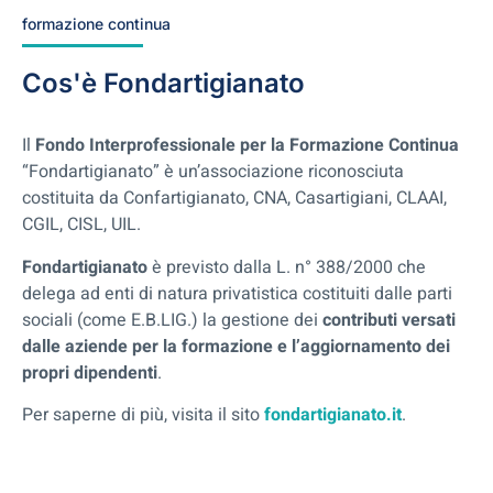
formazione continua
Cos'è Fondartigianato
Il
Fondo Interprofessionale per la Formazione Continua
“Fondartigianato” è un’associazione riconosciuta
costituita da Confartigianato, CNA, Casartigiani, CLAAI,
CGIL, CISL, UIL.
Fondartigianato
è previsto dalla L. n° 388/2000
che
delega ad enti di natura privatistica costituiti dalle parti
sociali (come E.B.LIG.) la gestione dei
contributi versati
dalle aziende per la formazione e l’aggiornamento dei
propri dipendenti
.
Per saperne di più, visita il sito
fondartigianato.it
.