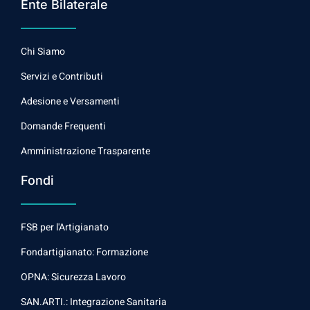
Ente Bilaterale
Chi Siamo
Servizi e Contributi
Adesione e Versamenti
Domande Frequenti
Amministrazione Trasparente
Fondi
FSB per l'Artigianato
Fondartigianato: Formazione
OPNA: Sicurezza Lavoro
SAN.ARTI.: Integrazione Sanitaria