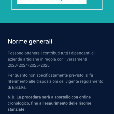
Norme generali
Possono ottenere i contributi tutti i dipendenti di
aziende artigiane in regola con i versamenti
2023/2024/2025/2026.
Per quanto non specificatamente previsto, si fa
riferimento alle disposizioni del vigente regolamento
di E.B.LIG.
N.B. La procedura sarà a sportello con ordine
cronologico, fino all’esaurimento delle risorse
stanziate.