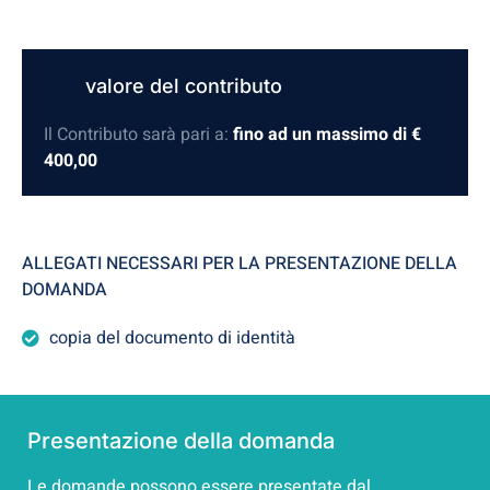
valore del contributo
Il Contributo sarà pari a:
fino ad un massimo di €
400,00
ALLEGATI NECESSARI PER LA PRESENTAZIONE DELLA
DOMANDA
copia del documento di identità
Presentazione della domanda
Le domande possono essere presentate dal