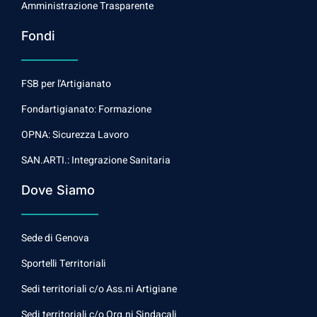
Amministrazione Trasparente
Fondi
FSB per l'Artigianato
Fondartigianato: Formazione
OPNA: Sicurezza Lavoro
SAN.ARTI.: Integrazione Sanitaria
Dove Siamo
Sede di Genova
Sportelli Territoriali
Sedi territoriali c/o Ass.ni Artigiane
Sedi territoriali c/o Org.ni Sindacali