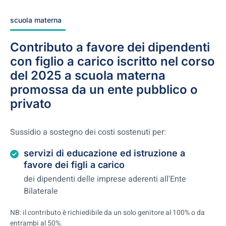
scuola materna
Contributo a favore dei dipendenti
con figlio a carico iscritto nel corso
del 2025 a scuola materna
promossa da un ente pubblico o
privato
Sussidio a sostegno dei costi sostenuti per:
servizi di educazione ed istruzione a
favore dei figli a carico
dei dipendenti delle imprese aderenti all'Ente
Bilaterale
NB: il contributo è richiedibile da un solo genitore al 100% o da
entrambi al 50%.