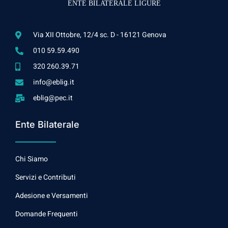
ENTE BILATERALE LIGURE
Via XII Ottobre, 12/4 sc. D - 16121 Genova
010 59.59.490
320 260.39.71
info@eblig.it
eblig@pec.it
Ente Bilaterale
Chi Siamo
Servizi e Contributi
Adesione e Versamenti
Domande Frequenti