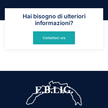
Hai bisogno di ulteriori
informazioni?
Contattaci ora