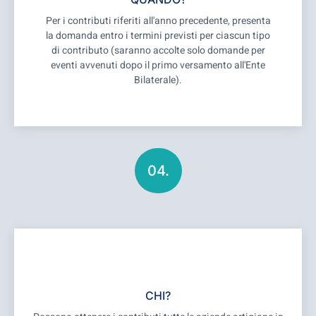
Per i contributi riferiti all'anno precedente, presenta
la domanda entro i termini previsti per ciascun tipo
di contributo (saranno accolte solo domande per
eventi avvenuti dopo il primo versamento all'Ente
Bilaterale).
04.
CHI?