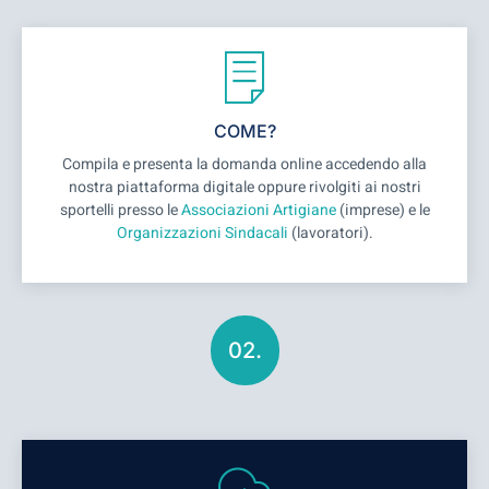
COME?
Compila e presenta la domanda online accedendo alla
nostra piattaforma digitale oppure rivolgiti ai nostri
sportelli presso le
Associazioni Artigiane
(imprese) e le
Organizzazioni Sindacali
(lavoratori).
02.