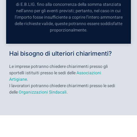
di E.B.LIG. fino alla concorrenza della somma stanziata
nell’anno per gli eventi previsti; pertanto, nel caso in cui
l’importo fosse insufficiente a coprire l’intero ammontare
delle richieste valide, queste potranno essere soddisfatte
proporzionalmente.
Hai bisogno di ulteriori chiarimenti?
Le imprese potranno chiedere chiarimenti presso gli
sportelli istituiti presso le sedi delle
Associazioni
Artigiane
.
I lavoratori potranno chiedere chiarimenti presso le sedi
delle
Organizzazioni Sindacali
.