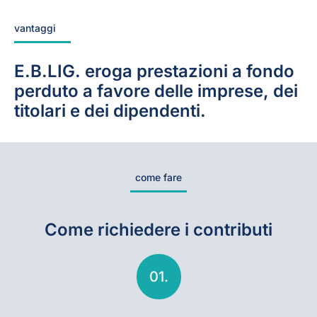
vantaggi
E.B.LIG. eroga prestazioni a fondo
perduto a favore delle imprese, dei
titolari e dei dipendenti.
come fare
Come richiedere i contributi
01.