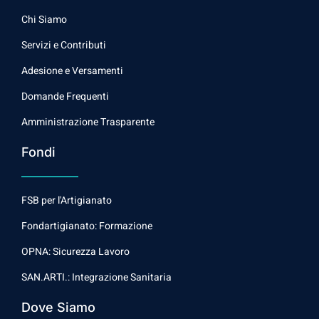
Chi Siamo
Servizi e Contributi
Adesione e Versamenti
Domande Frequenti
Amministrazione Trasparente
Fondi
FSB per l'Artigianato
Fondartigianato: Formazione
OPNA: Sicurezza Lavoro
SAN.ARTI.: Integrazione Sanitaria
Dove Siamo