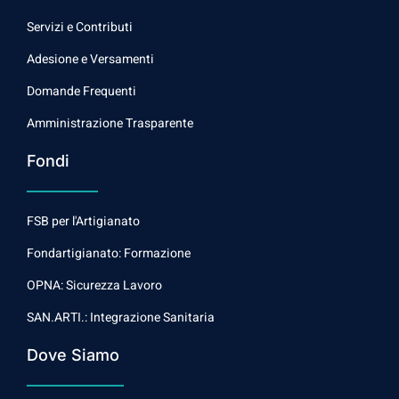
Servizi e Contributi
Adesione e Versamenti
Domande Frequenti
Amministrazione Trasparente
Fondi
FSB per l'Artigianato
Fondartigianato: Formazione
OPNA: Sicurezza Lavoro
SAN.ARTI.: Integrazione Sanitaria
Dove Siamo