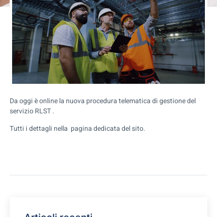
Da oggi è online la nuova procedura telematica di gestione del
servizio RLST .
Tutti i dettagli nella pagina dedicata del sito.