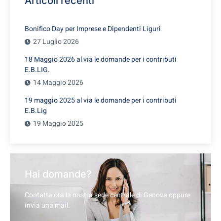
Articoli recenti
Bonifico Day per Imprese e Dipendenti Liguri
27 Luglio 2026
18 Maggio 2026 al via le domande per i contributi
E.B.LIG.
14 Maggio 2026
19 maggio 2025 al via le domande per i contributi
E.B.Lig
19 Maggio 2025
Hai domande?
Contatta ora la nostra sede centrale di Genova oppure
invia una mail.