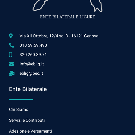
ENTE BILATERALE LIGURE
Via XII Ottobre, 12/4 sc. D - 16121 Genova
010 59.59.490
320 260.39.71
info@eblig.it
eblig@pec.it
Ente Bilaterale
Chi Siamo
Servizi e Contributi
Adesione e Versamenti