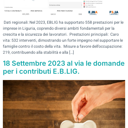
Dati regionali: Nel 2023, EBLIG ha supportato 558 prestazioni per le
imprese in Liguria, coprendo diversi ambiti fondamentali per la
crescita e la sicurezza dei lavoratori. Prestazioni principali: Caro
vita: 532 interventi, dimostrando un forte impegno nel supportare le
famiglie contro il costo della vita. Misure a favore dell’occupazione:
219, contribuendo alla stabilità e alla […]
18 Settembre 2023 al via le domande
per i contributi E.B.LIG.