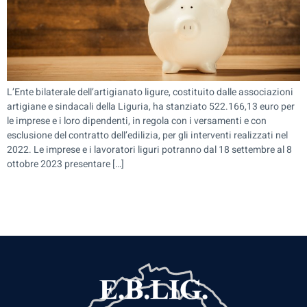
L’Ente bilaterale dell’artigianato ligure, costituito dalle associazioni
artigiane e sindacali della Liguria, ha stanziato 522.166,13 euro per
le imprese e i loro dipendenti, in regola con i versamenti e con
esclusione del contratto dell’edilizia, per gli interventi realizzati nel
2022. Le imprese e i lavoratori liguri potranno dal 18 settembre al 8
ottobre 2023 presentare […]