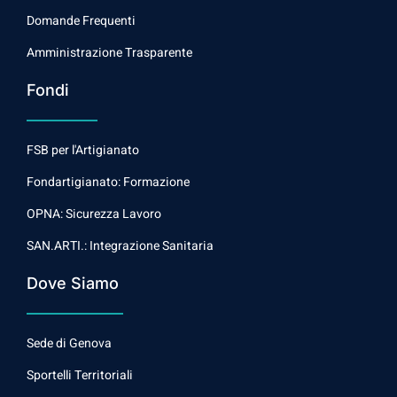
Domande Frequenti
Amministrazione Trasparente
Fondi
FSB per l'Artigianato
Fondartigianato: Formazione
OPNA: Sicurezza Lavoro
SAN.ARTI.: Integrazione Sanitaria
Dove Siamo
Sede di Genova
Sportelli Territoriali