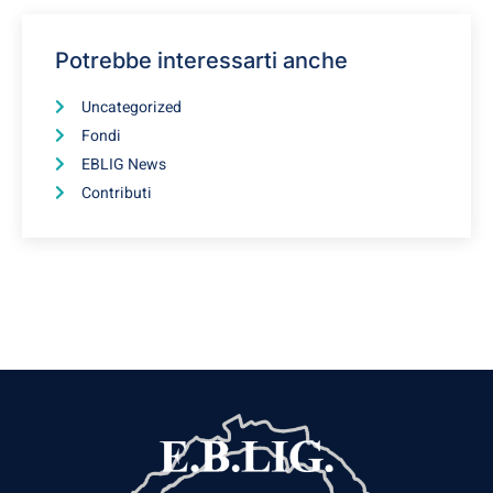
Potrebbe interessarti anche
Uncategorized
Fondi
EBLIG News
Contributi