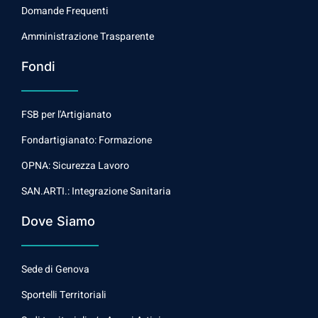
Domande Frequenti
Amministrazione Trasparente
Fondi
FSB per l'Artigianato
Fondartigianato: Formazione
OPNA: Sicurezza Lavoro
SAN.ARTI.: Integrazione Sanitaria
Dove Siamo
Sede di Genova
Sportelli Territoriali