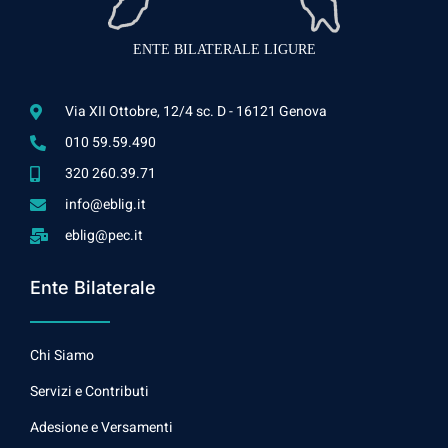
ENTE BILATERALE LIGURE
Via XII Ottobre, 12/4 sc. D - 16121 Genova
010 59.59.490
320 260.39.71
info@eblig.it
eblig@pec.it
Ente Bilaterale
Chi Siamo
Servizi e Contributi
Adesione e Versamenti