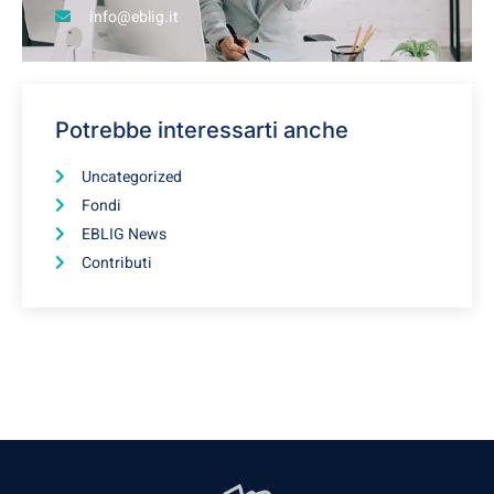
info@eblig.it
Potrebbe interessarti anche
Uncategorized
Fondi
EBLIG News
Contributi