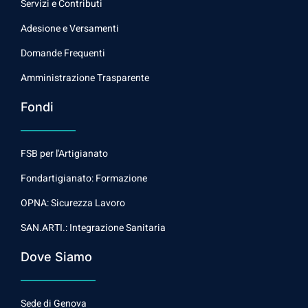
Servizi e Contributi
Adesione e Versamenti
Domande Frequenti
Amministrazione Trasparente
Fondi
FSB per l'Artigianato
Fondartigianato: Formazione
OPNA: Sicurezza Lavoro
SAN.ARTI.: Integrazione Sanitaria
Dove Siamo
Sede di Genova