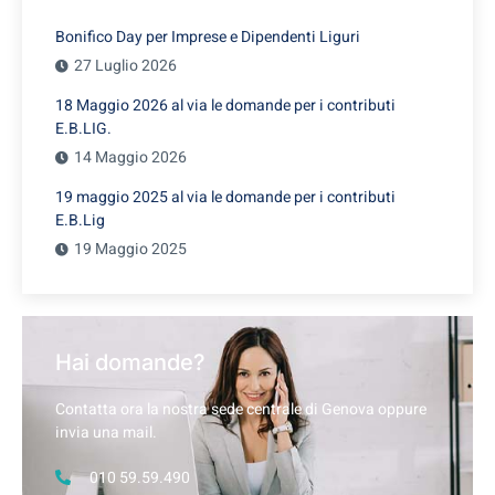
Bonifico Day per Imprese e Dipendenti Liguri
27 Luglio 2026
18 Maggio 2026 al via le domande per i contributi
E.B.LIG.
14 Maggio 2026
19 maggio 2025 al via le domande per i contributi
E.B.Lig
19 Maggio 2025
Hai domande?
Contatta ora la nostra sede centrale di Genova oppure
invia una mail.
010 59.59.490