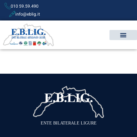
010 59.59.490
info@eblig.it
ENTE BILATERALE LIGURE