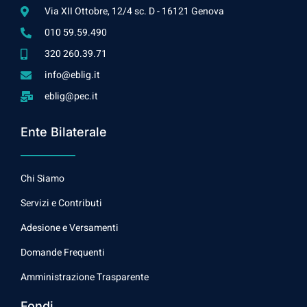
Via XII Ottobre, 12/4 sc. D - 16121 Genova
010 59.59.490
320 260.39.71
info@eblig.it
eblig@pec.it
Ente Bilaterale
Chi Siamo
Servizi e Contributi
Adesione e Versamenti
Domande Frequenti
Amministrazione Trasparente
Fondi