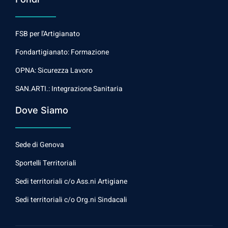
FSB per l'Artigianato
Fondartigianato: Formazione
OPNA: Sicurezza Lavoro
SAN.ARTI.: Integrazione Sanitaria
Dove Siamo
Sede di Genova
Sportelli Territoriali
Sedi territoriali c/o Ass.ni Artigiane
Sedi territoriali c/o Org.ni Sindacali