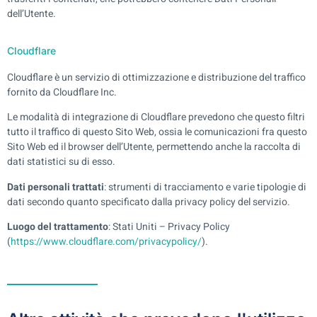
dell’Utente.
Cloudflare
Cloudflare è un servizio di ottimizzazione e distribuzione del traffico
fornito da Cloudflare Inc.
Le modalità di integrazione di Cloudflare prevedono che questo filtri
tutto il traffico di questo Sito Web, ossia le comunicazioni fra questo
Sito Web ed il browser dell’Utente, permettendo anche la raccolta di
dati statistici su di esso.
Dati personali trattati
: strumenti di tracciamento e varie tipologie di
dati secondo quanto specificato dalla privacy policy del servizio.
Luogo del trattamento
: Stati Uniti – Privacy Policy
(
https://www.cloudflare.com/privacypolicy/
).