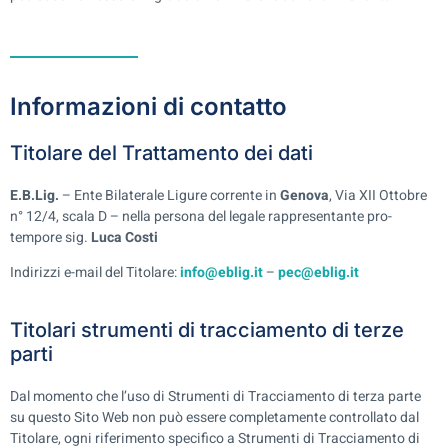
Informazioni di contatto
Titolare del Trattamento dei dati
E.B.Lig.
– Ente Bilaterale Ligure corrente in
Genova
, Via XII Ottobre
n° 12/4, scala D – nella persona del legale rappresentante pro-
tempore sig.
Luca Costi
Indirizzi e-mail del Titolare:
info@eblig.it
–
pec@eblig.it
Titolari strumenti di tracciamento di terze
parti
Dal momento che l’uso di Strumenti di Tracciamento di terza parte
su questo Sito Web non può essere completamente controllato dal
Titolare, ogni riferimento specifico a Strumenti di Tracciamento di