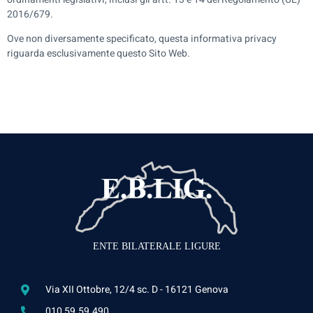
2016/679.
Ove non diversamente specificato, questa informativa privacy
riguarda esclusivamente questo Sito Web.
ENTE BILATERALE LIGURE
Via XII Ottobre, 12/4 sc. D - 16121 Genova
010 59.59.490