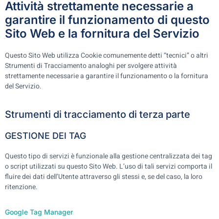
Attività strettamente necessarie a
garantire il funzionamento di questo
Sito Web e la fornitura del Servizio
Questo Sito Web utilizza Cookie comunemente detti “tecnici” o altri
Strumenti di Tracciamento analoghi per svolgere attività
strettamente necessarie a garantire il funzionamento o la fornitura
del Servizio.
Strumenti di tracciamento di terza parte
GESTIONE DEI TAG
Questo tipo di servizi è funzionale alla gestione centralizzata dei tag
o script utilizzati su questo Sito Web. L’uso di tali servizi comporta il
fluire dei dati dell’Utente attraverso gli stessi e, se del caso, la loro
ritenzione.
Google Tag Manager