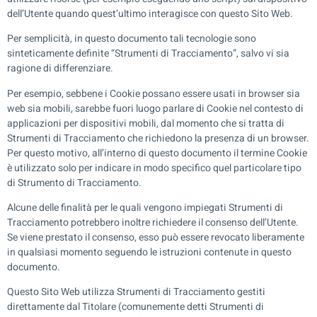
dell’Utente quando quest’ultimo interagisce con questo Sito Web.
Per semplicità, in questo documento tali tecnologie sono
sinteticamente definite “Strumenti di Tracciamento”, salvo vi sia
ragione di differenziare.
Per esempio, sebbene i Cookie possano essere usati in browser sia
web sia mobili, sarebbe fuori luogo parlare di Cookie nel contesto di
applicazioni per dispositivi mobili, dal momento che si tratta di
Strumenti di Tracciamento che richiedono la presenza di un browser.
Per questo motivo, all’interno di questo documento il termine Cookie
è utilizzato solo per indicare in modo specifico quel particolare tipo
di Strumento di Tracciamento.
Alcune delle finalità per le quali vengono impiegati Strumenti di
Tracciamento potrebbero inoltre richiedere il consenso dell’Utente.
Se viene prestato il consenso, esso può essere revocato liberamente
in qualsiasi momento seguendo le istruzioni contenute in questo
documento.
Questo Sito Web utilizza Strumenti di Tracciamento gestiti
direttamente dal Titolare (comunemente detti Strumenti di