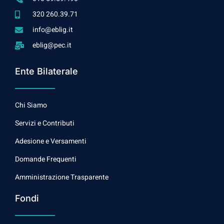
320 260.39.71
info@eblig.it
eblig@pec.it
Ente Bilaterale
Chi Siamo
Servizi e Contributi
Adesione e Versamenti
Domande Frequenti
Amministrazione Trasparente
Fondi