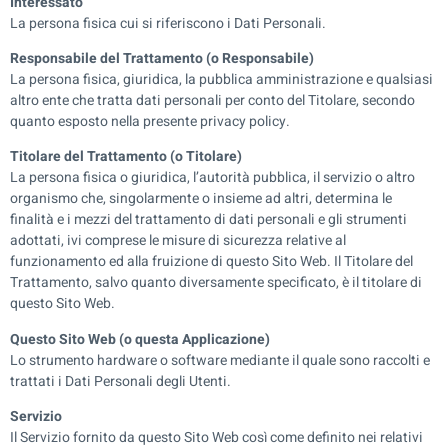
Interessato
La persona fisica cui si riferiscono i Dati Personali.
Responsabile del Trattamento (o Responsabile)
La persona fisica, giuridica, la pubblica amministrazione e qualsiasi
altro ente che tratta dati personali per conto del Titolare, secondo
quanto esposto nella presente privacy policy.
Titolare del Trattamento (o Titolare)
La persona fisica o giuridica, l’autorità pubblica, il servizio o altro
organismo che, singolarmente o insieme ad altri, determina le
finalità e i mezzi del trattamento di dati personali e gli strumenti
adottati, ivi comprese le misure di sicurezza relative al
funzionamento ed alla fruizione di questo Sito Web. Il Titolare del
Trattamento, salvo quanto diversamente specificato, è il titolare di
questo Sito Web.
Questo Sito Web (o questa Applicazione)
Lo strumento hardware o software mediante il quale sono raccolti e
trattati i Dati Personali degli Utenti.
Servizio
Il Servizio fornito da questo Sito Web così come definito nei relativi