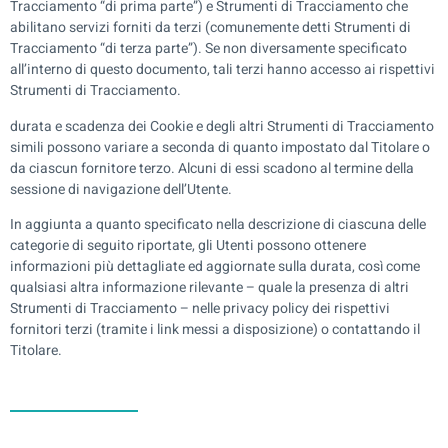
Tracciamento “di prima parte”) e Strumenti di Tracciamento che
abilitano servizi forniti da terzi (comunemente detti Strumenti di
Tracciamento “di terza parte”). Se non diversamente specificato
all’interno di questo documento, tali terzi hanno accesso ai rispettivi
Strumenti di Tracciamento.
durata e scadenza dei Cookie e degli altri Strumenti di Tracciamento
simili possono variare a seconda di quanto impostato dal Titolare o
da ciascun fornitore terzo. Alcuni di essi scadono al termine della
sessione di navigazione dell’Utente.
In aggiunta a quanto specificato nella descrizione di ciascuna delle
categorie di seguito riportate, gli Utenti possono ottenere
informazioni più dettagliate ed aggiornate sulla durata, così come
qualsiasi altra informazione rilevante – quale la presenza di altri
Strumenti di Tracciamento – nelle privacy policy dei rispettivi
fornitori terzi (tramite i link messi a disposizione) o contattando il
Titolare.