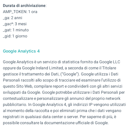
Durata di archiviazione
:
AMP_TOKEN: 1 ora
_ga: 2 anni
_gac*: 3 mesi
_gat: 1 minuto
_gid: 1 giorno
Google Analytics 4
Google Analytics è un servizio di statistica fornito da Google LLC
oppure da Google Ireland Limited, a seconda di come il Titolare
gestisce il trattamento dei Dati, (“Google”). Google utilizza i Dati
Personali raccolti allo scopo di tracciare ed esaminare l’utilizzo di
questo Sito Web, compilare report e condividerli con gli altri servizi
sviluppati da Google. Google potrebbe utilizzare i Dati Personali per
contestualizzare e personalizzare gli annunci del proprio network
pubblicitario. In Google Analytics 4, gli indirizzi IP vengono utilizzati
al momento della raccolta e poi eliminati prima che i dati vengano
registrati in qualsiasi data center o server. Per saperne di più, è
possibile consultare la documentazione ufficiale di Google.