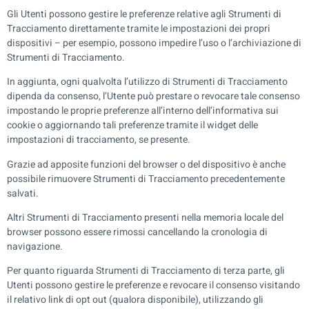
Gli Utenti possono gestire le preferenze relative agli Strumenti di
Tracciamento direttamente tramite le impostazioni dei propri
dispositivi – per esempio, possono impedire l’uso o l’archiviazione di
Strumenti di Tracciamento.
In aggiunta, ogni qualvolta l’utilizzo di Strumenti di Tracciamento
dipenda da consenso, l’Utente può prestare o revocare tale consenso
impostando le proprie preferenze all’interno dell’informativa sui
cookie o aggiornando tali preferenze tramite il widget delle
impostazioni di tracciamento, se presente.
Grazie ad apposite funzioni del browser o del dispositivo è anche
possibile rimuovere Strumenti di Tracciamento precedentemente
salvati.
Altri Strumenti di Tracciamento presenti nella memoria locale del
browser possono essere rimossi cancellando la cronologia di
navigazione.
Per quanto riguarda Strumenti di Tracciamento di terza parte, gli
Utenti possono gestire le preferenze e revocare il consenso visitando
il relativo link di opt out (qualora disponibile), utilizzando gli