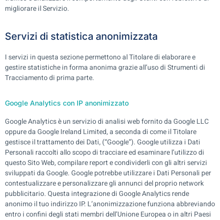
migliorare il Servizio.
Servizi di statistica anonimizzata
I servizi in questa sezione permettono al Titolare di elaborare e
gestire statistiche in forma anonima grazie all’uso di Strumenti di
Tracciamento di prima parte.
Google Analytics con IP anonimizzato
Google Analytics è un servizio di analisi web fornito da Google LLC
oppure da Google Ireland Limited, a seconda di come il Titolare
gestisce il trattamento dei Dati, (“Google”). Google utilizza i Dati
Personali raccolti allo scopo di tracciare ed esaminare l’utilizzo di
questo Sito Web, compilare report e condividerli con gli altri servizi
sviluppati da Google. Google potrebbe utilizzare i Dati Personali per
contestualizzare e personalizzare gli annunci del proprio network
pubblicitario. Questa integrazione di Google Analytics rende
anonimo il tuo indirizzo IP. L’anonimizzazione funziona abbreviando
entro i confini degli stati membri dell’Unione Europea o in altri Paesi