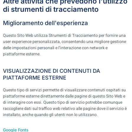
Altre attività che prevedono l'utilizzo
di strumenti di tracciamento
Miglioramento dell'esperienza
Questo Sito Web utilizza Strumenti di Tracciamento per fornire una
user experience personalizzata, consentendo una migliore gestione
delle impostazioni personali e l’interazione con network e
piattaforme esterne.
VISUALIZZAZIONE DI CONTENUTI DA
PIATTAFORME ESTERNE
Questo tipo di servizi permette di visualizzare contenuti ospitati su
piattaforme esterne direttamente dalle pagine di questo Sito Web e
di interagire con essi. Questo tipo di servizio potrebbe comunque
raccogliere dati sul traffico web relativo alle pagine dove il servizio è
installato, anche quando gli utenti non lo utilizzano.
Google Fonts