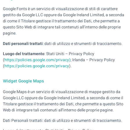
Google Fonts è un servizio di visualizzazione di stili di carattere
gestito da Google LLC oppure da Google Ireland Limited, a seconda
di come il Titolare gestisce il trattamento dei Dati, che permette a
questo Sito Web di integrare tali contenuti all’interno delle proprie
pagine.
Dati personali trattati
: dati di utilizzo e strumenti di tracciamento.
Luogo del trattamento
: Stati Uniti – Privacy Policy
(
https://policies.google.com/privacy)
; Irlanda – Privacy Policy
(
https://policies.google.com/privacy
).
Widget Google Maps
Google Maps è un servizio di visualizzazione di mappe gestito da
Google LLC oppure da Google Ireland Limited, a seconda di come il
Titolare gestisce il trattamento dei Dati, che permette a questo Sito
Web di integrare tali contenuti all’interno delle proprie pagine.
Dati Personali trattati: dati di utilizzo e strumenti di tracciamento.