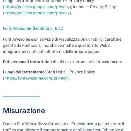
Luogo del trattamento: Stati Uniti – Privacy Policy
(
https://policies.google.com/privacy
); Irlanda – Privacy Policy
(
https://policies.google.com/privacy
).
Font Awesome (Fonticons, Inc.)
Font Awesome è un servizio di visualizzazione di stili di carattere
gestito da Fonticons, Inc. che permette a questo Sito Web di
integrare tali contenuti all’interno delle proprie pagine.
Dati personali trattati
: dati di utilizzo e strumenti di tracciamento.
Luogo del trattamento
: Stati Uniti – Privacy Policy
(
https://fontawesome.com/privacy
).
Misurazione
Questo Sito Web utilizza Strumenti di Tracciamento per misurare il
traffico e analizzare il comportamento degli Utenti con l’obiettivo di