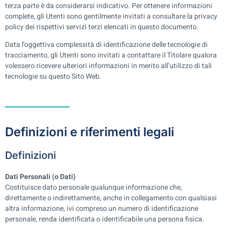
terza parte è da considerarsi indicativo. Per ottenere informazioni
complete, gli Utenti sono gentilmente invitati a consultare la privacy
policy dei rispettivi servizi terzi elencati in questo documento.
Data l’oggettiva complessità di identificazione delle tecnologie di
tracciamento, gli Utenti sono invitati a contattare il Titolare qualora
volessero ricevere ulteriori informazioni in merito all’utilizzo di tali
tecnologie su questo Sito Web.
Definizioni e riferimenti legali
Definizioni
Dati Personali (o Dati)
Costituisce dato personale qualunque informazione che,
direttamente o indirettamente, anche in collegamento con qualsiasi
altra informazione, ivi compreso un numero di identificazione
personale, renda identificata o identificabile una persona fisica.