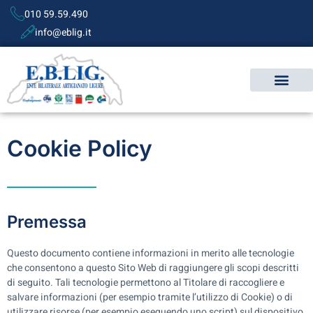
010 59.59.490
info@eblig.it
Cookie Policy
Premessa
Questo documento contiene informazioni in merito alle tecnologie
che consentono a questo Sito Web di raggiungere gli scopi descritti
di seguito. Tali tecnologie permettono al Titolare di raccogliere e
salvare informazioni (per esempio tramite l’utilizzo di Cookie) o di
utilizzare risorse (per esempio eseguendo uno script) sul dispositivo